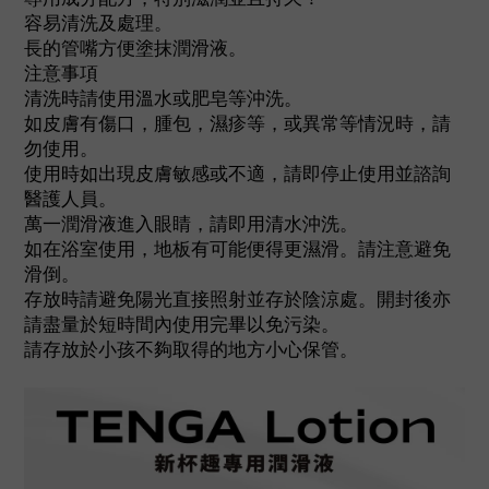
容易清洗及處理。
長的管嘴方便塗抹潤滑液。
注意事項
清洗時請使用溫水或肥皂等沖洗。
如皮膚有傷口，腫包，濕疹等，或異常等情況時，請
勿使用。
使用時如出現皮膚敏感或不適，請即停止使用並諮詢
醫護人員。
萬一潤滑液進入眼睛，請即用清水沖洗。
如在浴室使用，地板有可能便得更濕滑。請注意避免
滑倒。
存放時請避免陽光直接照射並存於陰涼處。開封後亦
請盡量於短時間內使用完畢以免污染。
請存放於小孩不夠取得的地方小心保管。