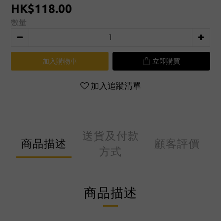
HK$118.00
數量
加入購物車
立即購買
加入追蹤清單
送貨及付款
商品描述
顧客評價
方式
商品描述