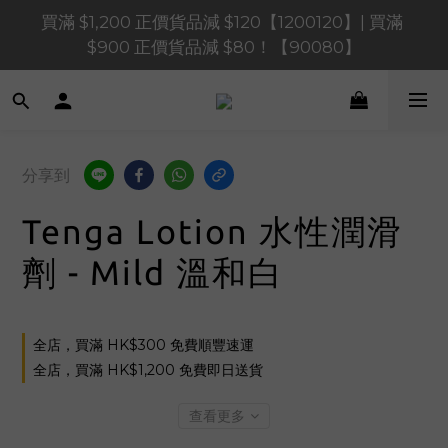
買滿 $1,200 正價貨品減 $120【1200120】| 買滿 
買滿 $1,200 正價貨品減 $120【1200120】| 買滿 
$900 正價貨品減 $80！【90080】
$900 正價貨品減 $80！【90080】
買滿 $600 正價貨品減 $40【60040】| 買滿 $400 正
價貨品減 $20【40020】
買滿 $1,200 正價貨品減 $120【1200120】| 買滿 
分享到
$900 正價貨品減 $80！【90080】
Tenga Lotion 水性潤滑
劑 - Mild 溫和白
全店，買滿 HK$300 免費順豐速運
全店，買滿 HK$1,200 免費即日送貨
查看更多