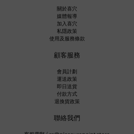
關於喜穴
媒體報導
加入喜穴
私隱政策
使用及服務條款
顧客服務
會員計劃
運送政策
即日送貨
付款方式
退換貨政策
聯絡我們