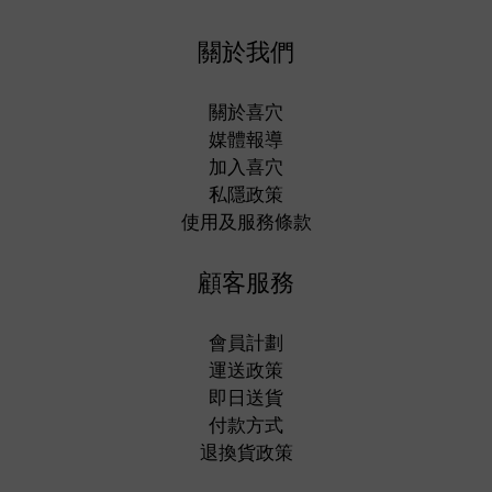
關於我們
關於喜穴
媒體報導
加入喜穴
私隱政策
使用及服務條款
顧客服務
會員計劃
運送政策
即日送貨
付款方式
退換貨政策