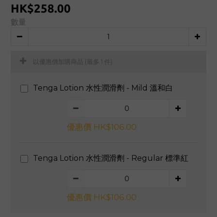
HK$258.00
數量
以優惠價加購商品
(最多 1 件)
Tenga Lotion 水性潤滑劑 - Mild 溫和白
優惠價 HK$106.00
Tenga Lotion 水性潤滑劑 - Regular 標準紅
優惠價 HK$106.00