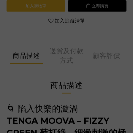
加入購物車
立即購買
加入追蹤清單
送貨及付款
商品描述
顧客評價
方式
商品描述
🌀 陷入快樂的漩渦
TENGA MOOVA – FIZZY
GREEN 蘇打綠，細緻刺激的極