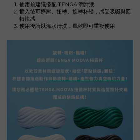
使用前建議搭配 TENGA 潤滑液
插入後可擠壓、扭轉、旋轉杯體，感受吸啜與回
轉快感
使用後請以溫水清洗，風乾即可重複使用