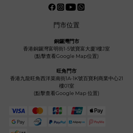
門市位置
銅鑼灣門市
香港銅鑼灣富明街1-5號寶富大廈1樓J室
(
點擊查看Google Map位置
)
旺角門市
香港九龍旺角西洋菜南街1A-1K號百寶利商業中心21
樓01室
(
點擊查看Google Map 位置
)