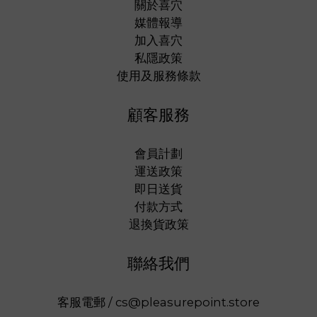
關於喜穴
媒體報導
加入喜穴
私隱政策
使用及服務條款
顧客服務
會員計劃
運送政策
即日送貨
付款方式
退換貨政策
聯絡我們
客服電郵 / cs@pleasurepoint.store