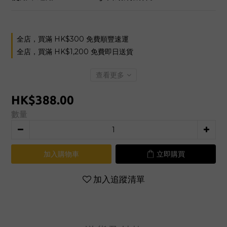
全店，買滿 HK$300 免費順豐速運
全店，買滿 HK$1,200 免費即日送貨
查看更多
HK$388.00
數量
加入購物車
立即購買
加入追蹤清單