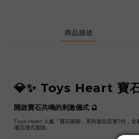
商品描述
💎✨ Toys Heart
開啟寶石共鳴的刺激儀式 🔮
Toys Heart 人氣「寶石術師」系列進化至第
場沉浸式冒險。