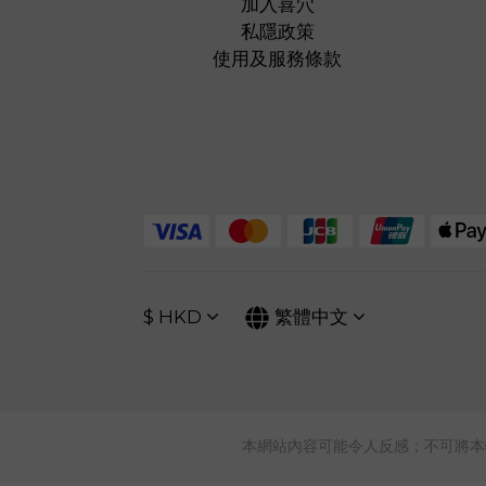
加入喜穴
私隱政策
使用及服務條款
$
HKD
繁體中文
本網站內容可能令人反感；不可將本