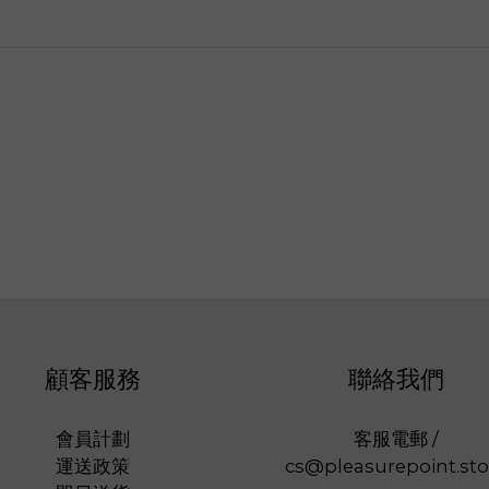
顧客服務
聯絡我們
會員計劃
客服電郵 /
運送政策
cs@pleasurepoint.sto