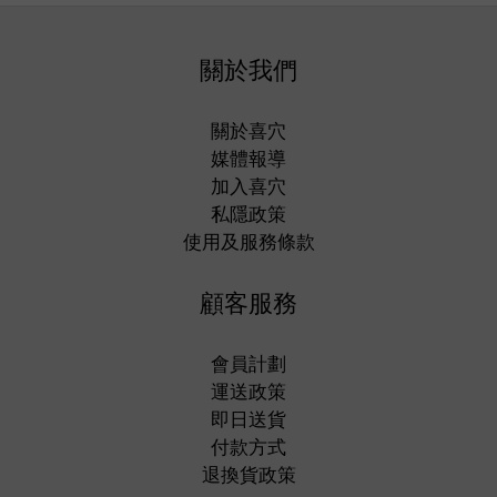
關於我們
關於喜穴
媒體報導
加入喜穴
私隱政策
使用及服務條款
顧客服務
會員計劃
運送政策
即日送貨
付款方式
退換貨政策