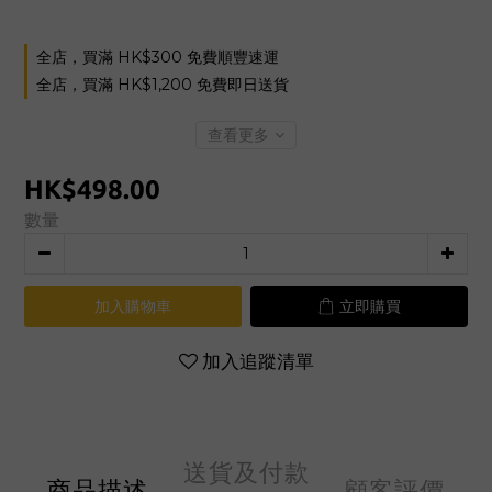
全店，買滿 HK$300 免費順豐速運
全店，買滿 HK$1,200 免費即日送貨
查看更多
HK$498.00
數量
加入購物車
立即購買
加入追蹤清單
送貨及付款
商品描述
顧客評價