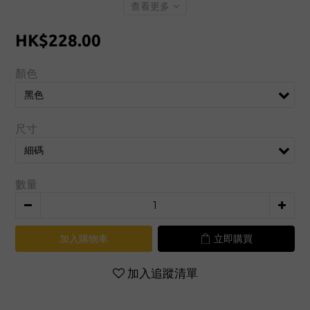
查看更多
HK$228.00
顏色
尺寸
數量
加入購物車
立即購買
加入追蹤清單