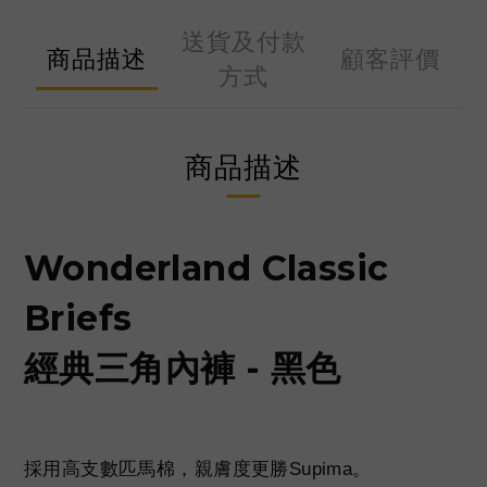
送貨及付款
商品描述
顧客評價
方式
商品描述
Wonderland Classic
Briefs
經典三角內褲 - 黑色
採用高支數匹馬棉，親膚度更勝Supima。