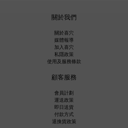
關於我們
關於喜穴
媒體報導
加入喜穴
私隱政策
使用及服務條款
顧客服務
會員計劃
運送政策
即日送貨
付款方式
退換貨政策