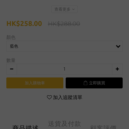
查看更多
HK$258.00
HK$288.00
顏色
數量
加入購物車
立即購買
加入追蹤清單
送貨及付款
商品描述
顧客評價