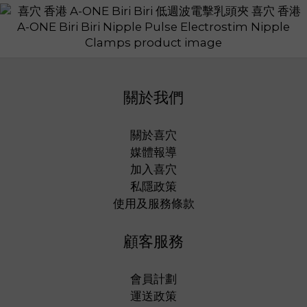
關於我們
關於喜穴
媒體報導
加入喜穴
私隱政策
使用及服務條款
顧客服務
會員計劃
運送政策