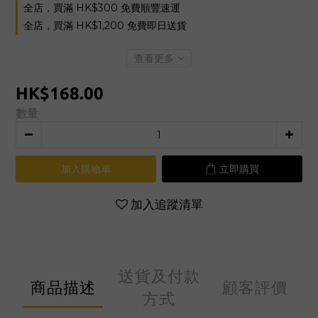
全店，買滿 HK$300 免費順豐速運
全店，買滿 HK$1,200 免費即日送貨
查看更多
HK$168.00
數量
加入購物車
立即購買
加入追蹤清單
送貨及付款
商品描述
顧客評價
方式