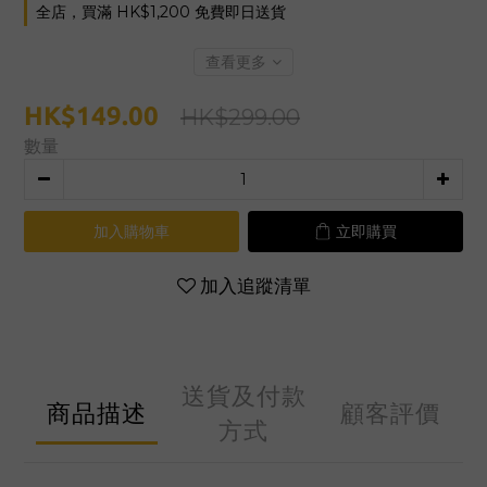
全店，買滿 HK$1,200 免費即日送貨
查看更多
HK$149.00
HK$299.00
數量
加入購物車
立即購買
加入追蹤清單
送貨及付款
商品描述
顧客評價
方式