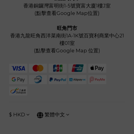
香港銅鑼灣富明街1-5號寶富大廈1樓J室
(
點擊查看Google Map位置
)
旺角門市
香港九龍旺角西洋菜南街1A-1K號百寶利商業中心21
樓01室
(
點擊查看Google Map 位置
)
$
HKD
繁體中文