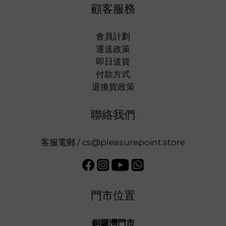
顧客服務
會員計劃
運送政策
即日送貨
付款方式
退換貨政策
聯絡我們
客服電郵 / cs@pleasurepoint.store
門市位置
銅鑼灣門市